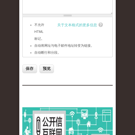
不允许
关于文本格式的更多信息
HTML
标记。
自动将网址与电子邮件地址转变为链接。
自动断行和分段。