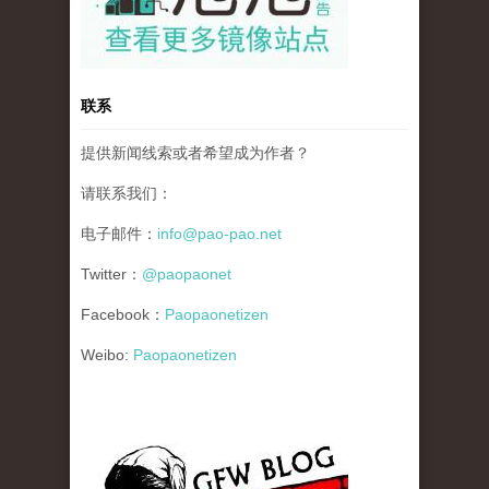
联系
提供新闻线索或者希望成为作者？
请联系我们：
电子邮件：
info@pao-pao.net
Twitter：
@paopaonet
Facebook：
Paopaonetizen
Weibo:
Paopaonetizen
gfw_blog_small.jpg