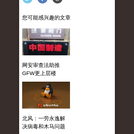
您可能感兴趣的文章
网安审查法助推
GFW更上层楼
北风：一劳永逸解
决病毒和木马问题