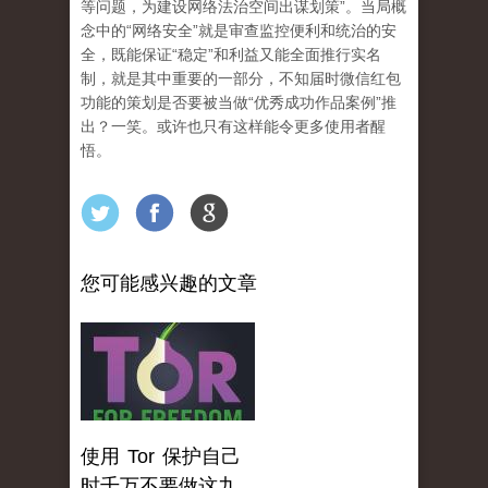
等问题，为建设网络法治空间出谋划策”。当局概
念中的“网络安全”就是审查监控便利和统治的安
全，既能保证“稳定”和利益又能全面推行实名
制，就是其中重要的一部分，不知届时微信红包
功能的策划是否要被当做“优秀成功作品案例”推
出？一笑。或许也只有这样能令更多使用者醒
悟。
您可能感兴趣的文章
使用 Tor 保护自己
时千万不要做这九