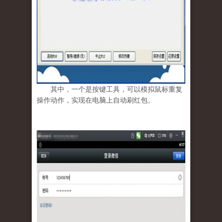
其中，一个是按键工具，可以模拟鼠标重复
操作动作，实现在电脑上自动刷红包。