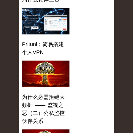
Pritunl：简易搭建
个人VPN
为什么必需拒绝大
数据 —— 监视之
恶（二）公私监控
伙伴关系