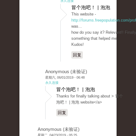
永久连接
冒个泡吧！ | 泡泡
This website -
http://forums.freepopulation.com/pro
was...
how do you say it? Relevant!! Finally
something that helped me.
Kudos!
回复
Anonymous (未验证)
星期六, 06/01/2019 - 06:48
永久连接
冒个泡吧！ | 泡泡
Thanks for finally talking about > 冒个
泡吧！ | 泡泡 website</a>
回复
Anonymous (未验证)
星期二, 04/23/2019 - 05:25