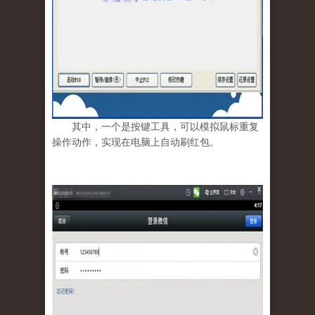
其中，一个是按键工具，可以模拟鼠标重复
操作动作，实现在电脑上自动刷红包。