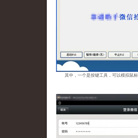
其中，一个是按键工具，可以模拟鼠标重