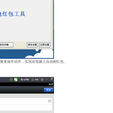
复操作动作，实现在电脑上自动刷红包。