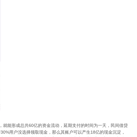
，就能形成总共60亿的资金流动，延期支付的时间为一天，民间借贷
若30%用户没选择领取现金，那么其账户可以产生18亿的现金沉淀，