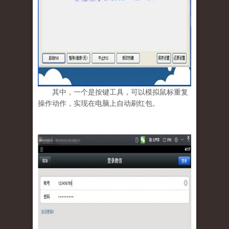
其中，一个是按键工具，可以模拟鼠标重复
操作动作，实现在电脑上自动刷红包。