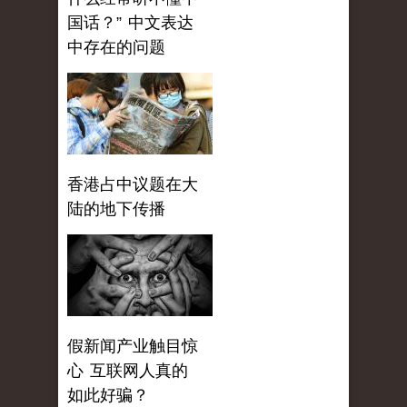
国话？” 中文表达
中存在的问题
香港占中议题在大
陆的地下传播
假新闻产业触目惊
心 互联网人真的
如此好骗？