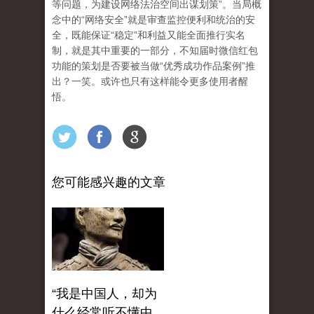
等问题，为建设网络法治空间出谋划策”。当局概
念中的“网络安全”就是审查监控便利和统治的安
全，既能保证“稳定”和利益又能全面推行实名
制，就是其中重要的一部分，不知届时微信红包
功能的策划是否要被当做“优秀成功作品案例”推
出？一笑。或许也只有这样能令更多使用者醒
悟。
您可能感兴趣的文章
“我是中国人，却为
什么经常听不懂中