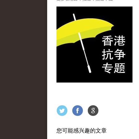
您可能感兴趣的文章