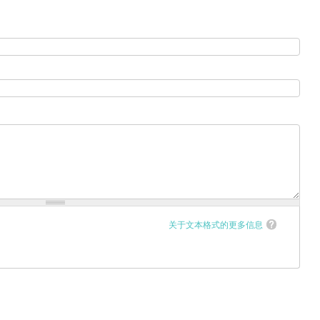
关于文本格式的更多信息