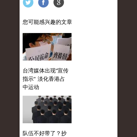
您可能感兴趣的文章
台湾媒体出现"宣传
指示" 淡化香港占
中运动
队伍不好带了？抄