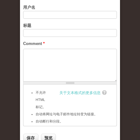
用户名
标题
Comment
*
不允许
关于文本格式的更多信息
HTML
标记。
自动将网址与电子邮件地址转变为链接。
自动断行和分段。