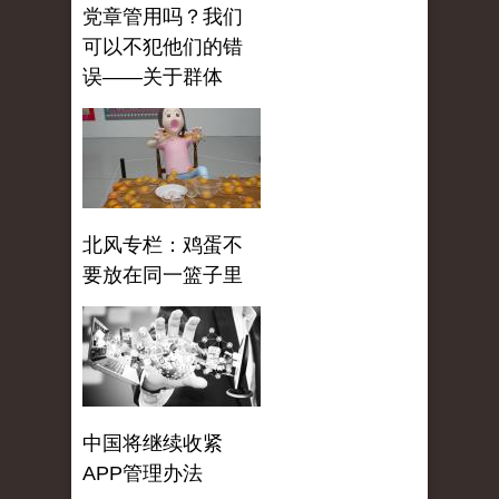
党章管用吗？我们
可以不犯他们的错
误——关于群体
北风专栏：鸡蛋不
要放在同一篮子里
中国将继续收紧
APP管理办法