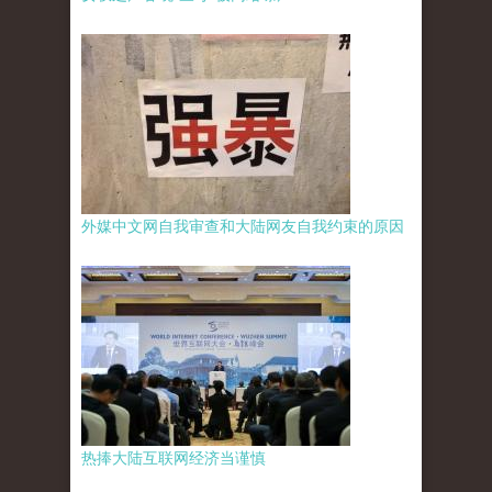
外媒中文网自我审查和大陆网友自我约束的原因
热捧大陆互联网经济当谨慎