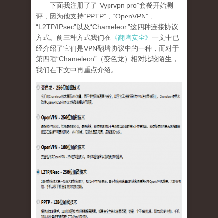
下面我注册了了”Vyprvpn pro”套餐开始测
评，因为他支持“PPTP”，“OpenVPN”，
“L2TP/IPsec”以及“Chameleon”这四种连接协议
方式。前三种方式我们在
《翻墙安全》
一文中已
经介绍了它们是VPN翻墙协议中的一种，而对于
第四项“Chameleon”（变色龙）相对比较陌生，
我们在下文中再重点介绍。