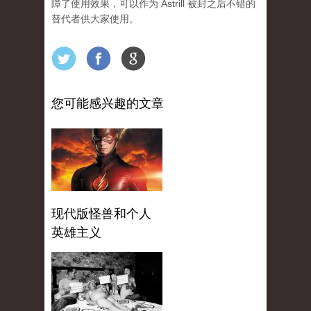
障了使用效果，可以作为 Astrill 被封之后不错的
替代者供大家使用。­
您可能感兴趣的文章
现代版怪兽和个人
英雄主义