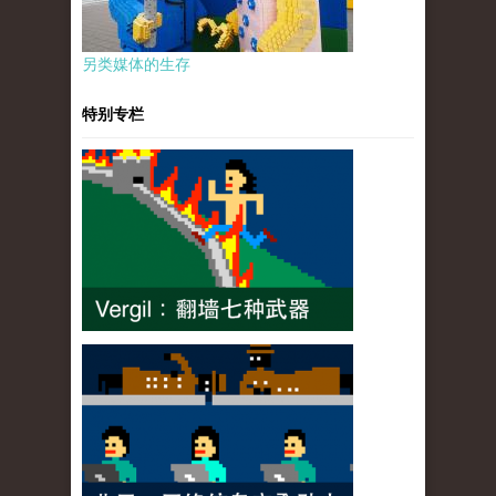
另类媒体的生存
特别专栏