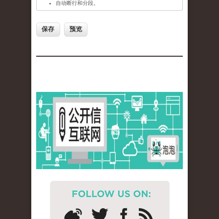
自动断行和分段。