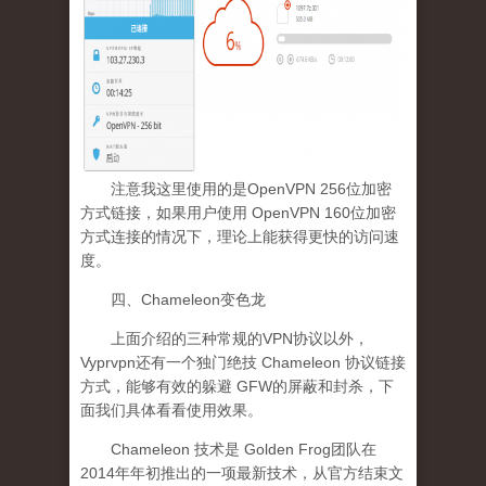
注意我这里使用的是OpenVPN 256位加密
方式链接，如果用户使用 OpenVPN 160位加密
方式连接的情况下，理论上能获得更快的访问速
度。
四、Chameleon变色龙
上面介绍的三种常规的VPN协议以外，
Vyprvpn还有一个独门绝技 Chameleon 协议链接
方式，能够有效的躲避 GFW的屏蔽和封杀，下
面我们具体看看使用效果。
Chameleon 技术是 Golden Frog团队在
2014年年初推出的一项最新技术，从官方结束文