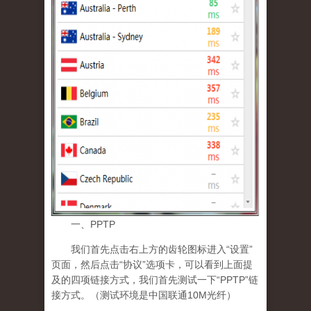
一、PPTP
我们首先点击右上方的齿轮图标进入“设置”
页面，然后点击“协议”选项卡，可以看到上面提
及的四项链接方式，我们首先测试一下“PPTP”链
接方式。（测试环境是中国联通10M光纤）