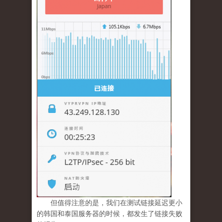
但值得注意的是，我们在测试链接延迟更小
的韩国和泰国服务器的时候，都发生了链接失败