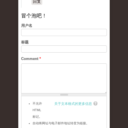
回复
冒个泡吧！
用户名
标题
Comment
*
不允许
关于文本格式的更多信息
HTML
标记。
自动将网址与电子邮件地址转变为链接。