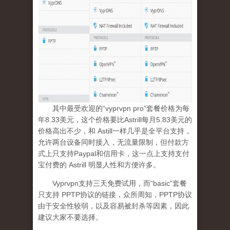
其中最受欢迎的“vyprvpn pro”套餐价格为每
年8.33美元，这个价格要比Astrill每月5.83美元的
价格高出不少，和 Astill一样几乎是全平台支持，
允许两台设备同时接入，无流量限制，但付款方
式上只支持Paypal和信用卡，这一点上支持支付
宝付费的 Astrill 明显人性和方便许多。
Vyprvpn支持三天免费试用，而“basic”套餐
只支持 PPTP协议的链接，众所周知，PPTP协议
由于安全性较弱，以及容易被封杀等因素，因此
建议大家不要选择。