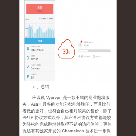
五、总结
应该说 Vyprvpn 是一款不错的商业翻墙服
务，Astrill 具备的功能它都能够胜任，而且比前
者做的更好，也符合自己相对较高的售价，除了
PPTP 协议方式以外，其它各种协议方式都能较
为轻松的完成翻墙并取得不错的访问体验，更何
况还有其独家开发的 Chameleon 技术进一步保