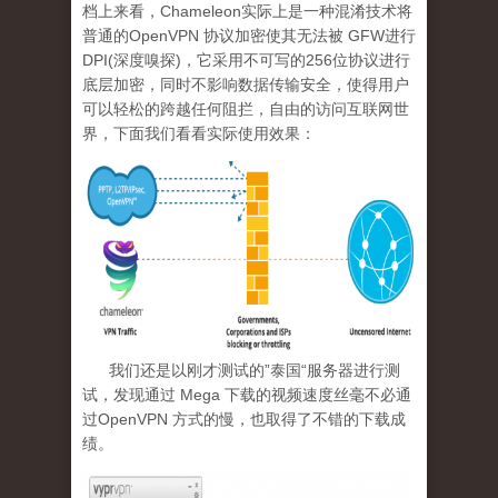
档上来看，Chameleon实际上是一种混淆技术将
普通的OpenVPN 协议加密使其无法被 GFW进行
DPI(深度嗅探)，它采用不可写的256位协议进行
底层加密，同时不影响数据传输安全，使得用户
可以轻松的跨越任何阻拦，自由的访问互联网世
界，下面我们看看实际使用效果：
我们还是以刚才测试的”泰国“服务器进行测
试，发现通过 Mega 下载的视频速度丝毫不必通
过OpenVPN 方式的慢，也取得了不错的下载成
绩。