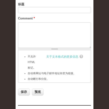
标题
Comment
*
不允许
关于文本格式的更多信息
HTML
标记。
自动将网址与电子邮件地址转变为链接。
自动断行和分段。