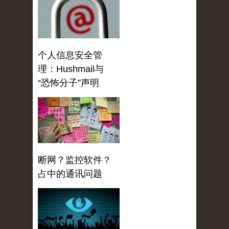
个人信息安全管
理：Hushmail与
“恐怖分子”声明
断网？监控软件？
占中的通讯问题