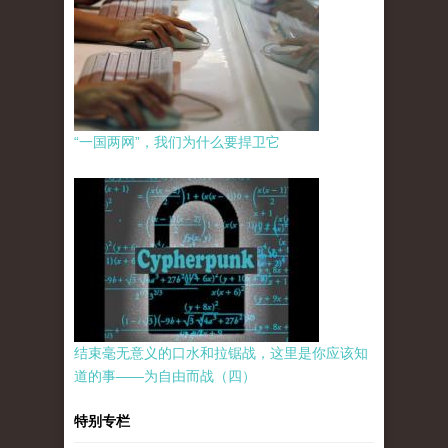
“一国两网”，我们为什么要捍卫它
结束毫无意义的口水和拉锯战，这里是你应该知
道的事——为自由而战（四）
特别专栏