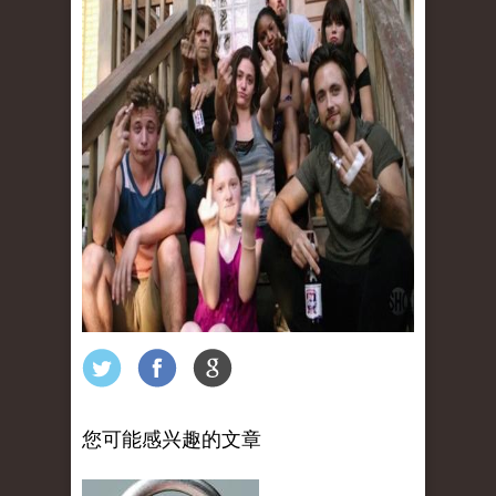
您可能感兴趣的文章