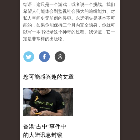
结语：这只是一个游戏，或者说一个挑战。我们
希望人们能体会到监视社会强大的追缉能力、对
私人空间史无前例的侵犯。永远消失是基本不可
能的，如果你能保持三个月内完全隐身，你就可
以写一本书记录这个神奇的过程。我保证，它一
定是非常棒的出版物。
您可能感兴趣的文章
香港"占中"事件中
的大陆讯息封锁