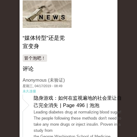
“媒体转型”还是党
宣变身
冒个泡吧！
评论
Anonymous (未验证)
星期三, 04/17/2019 - 08:49
永久连接
隐身游戏：如何在监视遍地的社会里让自
己完全消失 | Page 496 | 泡泡
Leading diabetes drug at normalizing blood sugar!
The people following these methods don't need to
take any more drugs or inject insulin. Proven in a
study from
the George Washington School of Medicine.