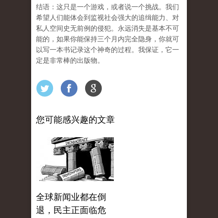
结语：这只是一个游戏，或者说一个挑战。我们
希望人们能体会到监视社会强大的追缉能力、对
私人空间史无前例的侵犯。永远消失是基本不可
能的，如果你能保持三个月内完全隐身，你就可
以写一本书记录这个神奇的过程。我保证，它一
定是非常棒的出版物。
您可能感兴趣的文章
全球新闻业都在倒
退，民主正面临危