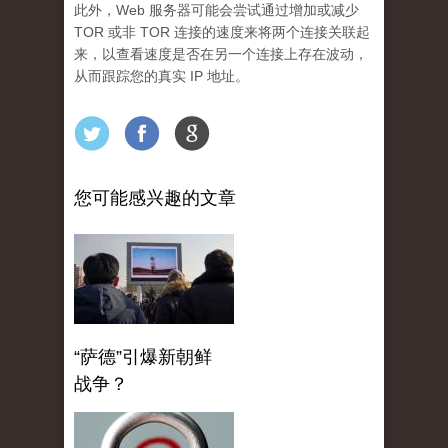
此外，Web 服务器可能会尝试通过增加或减少
TOR 或非 TOR 连接的速度来将两个连接关联起
来，以查看速度是否在另一个连接上存在波动，
从而跟踪您的真实 IP 地址。
您可能感兴趣的文章
“萨德”引爆新朝鲜
战争？