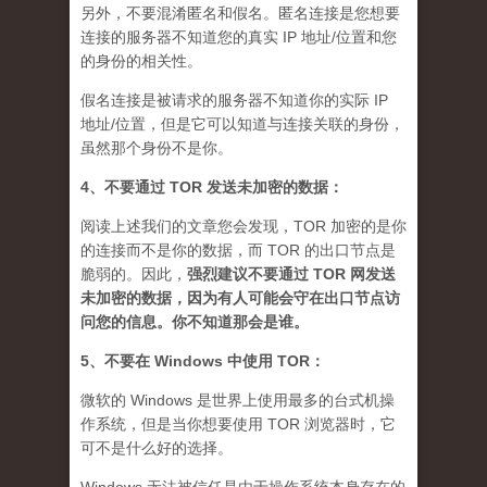
另外，不要混淆匿名和假名。匿名连接是您想要
连接的服务器不知道您的真实 IP 地址/位置和您
的身份的相关性。
假名连接是被请求的服务器不知道你的实际 IP
地址/位置，但是它可以知道与连接关联的身份，
虽然那个身份不是你。
4、不要通过 TOR 发送未加密的数据：
阅读上述我们的文章您会发现，TOR 加密的是你
的连接而不是你的数据，而 TOR 的出口节点是
脆弱的。因此，
强烈建议不要通过 TOR 网发送
未加密的数据，因为有人可能会守在出口节点访
问您的信息。你不知道那会是谁
。
5、不要在 Windows 中使用 TOR：
微软的 Windows 是世界上使用最多的台式机操
作系统，但是当你想要使用 TOR 浏览器时，它
可不是什么好的选择。