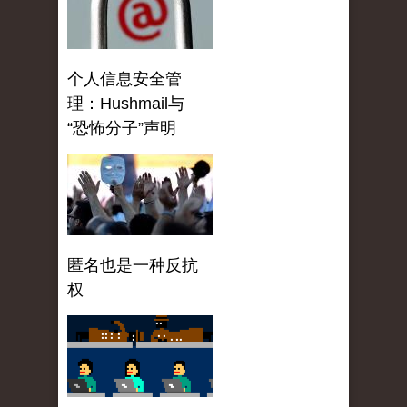
个人信息安全管
理：Hushmail与
“恐怖分子”声明
匿名也是一种反抗
权