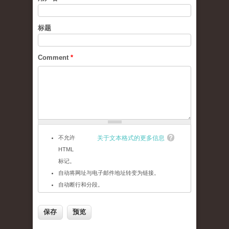
标题
Comment
*
不允许
关于文本格式的更多信息
HTML
标记。
自动将网址与电子邮件地址转变为链接。
自动断行和分段。