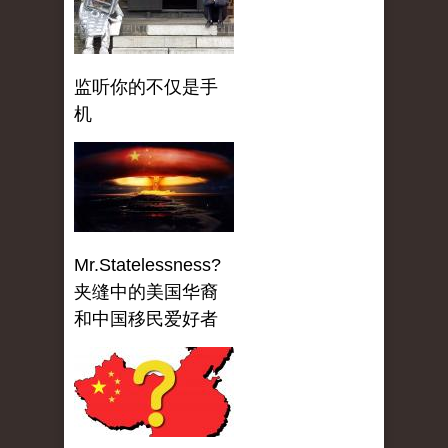
监听你的不仅是手
机
Mr.Statelessness?
夹缝中的美国华裔
和中国移民爱好者