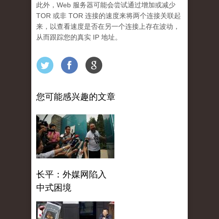
此外，Web 服务器可能会尝试通过增加或减少
TOR 或非 TOR 连接的速度来将两个连接关联起
来，以查看速度是否在另一个连接上存在波动，
从而跟踪您的真实 IP 地址。
您可能感兴趣的文章
长平：外媒网陷入
中式困境