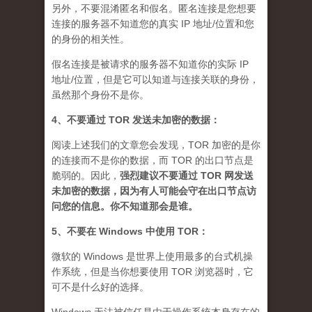
另外，不要混淆匿名和假名。匿名连接是您想要
连接的服务器不知道您的真实 IP 地址/位置和您
的身份的相关性。
假名连接是被请求的服务器不知道你的实际 IP
地址/位置，但是它可以知道与连接关联的身份，
虽然那个身份不是你。
4、不要通过 TOR 发送未加密的数据：
阅读上述我们的文章您会发现，TOR 加密的是你
的连接而不是你的数据，而 TOR 的出口节点是
脆弱的。因此，
强烈建议不要通过 TOR 网发送
未加密的数据，因为有人可能会守在出口节点访
问您的信息。你不知道那会是谁
。
5、不要在 Windows 中使用 TOR：
微软的 Windows 是世界上使用最多的台式机操
作系统，但是当你想要使用 TOR 浏览器时，它
可不是什么好的选择。