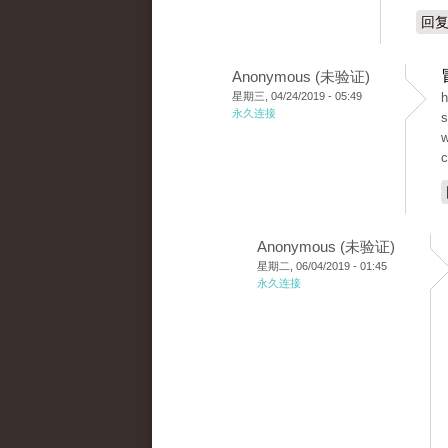
回
Anonymous (未验证)
星期三, 04/24/2019 - 05:49
h
永久连接
s
w
c
Anonymous (未验证)
星期二, 06/04/2019 - 01:45
永久连接