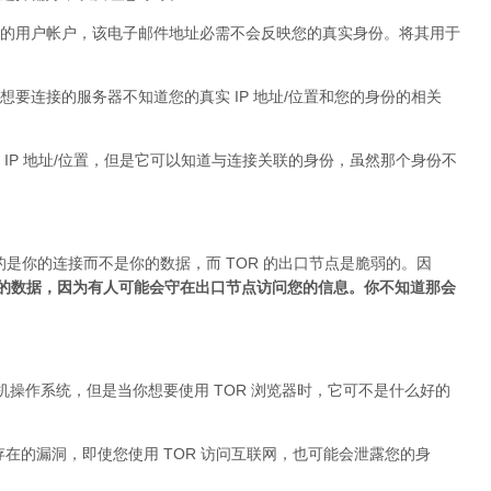
的用户帐户，该电子邮件地址必需不会反映您的真实身份。将其用于
要连接的服务器不知道您的真实 IP 地址/位置和您的身份的相关
IP 地址/位置，但是它可以知道与连接关联的身份，虽然那个身份不
的是你的连接而不是你的数据，而 TOR 的出口节点是脆弱的。因
加密的数据，因为有人可能会守在出口节点访问您的信息。你不知道那会
台式机操作系统，但是当你想要使用 TOR 浏览器时，它可不是什么好的
身存在的漏洞，即使您使用 TOR 访问互联网，也可能会泄露您的身