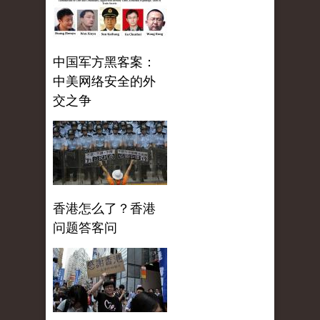
中国军方黑客案：
中美网络安全的外
交之争
香港怎么了？香港
问题答客问