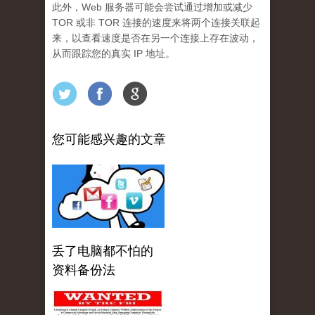
此外，Web 服务器可能会尝试通过增加或减少
TOR 或非 TOR 连接的速度来将两个连接关联起
来，以查看速度是否在另一个连接上存在波动，
从而跟踪您的真实 IP 地址。
您可能感兴趣的文章
丢了电脑都不怕的
资料备份法