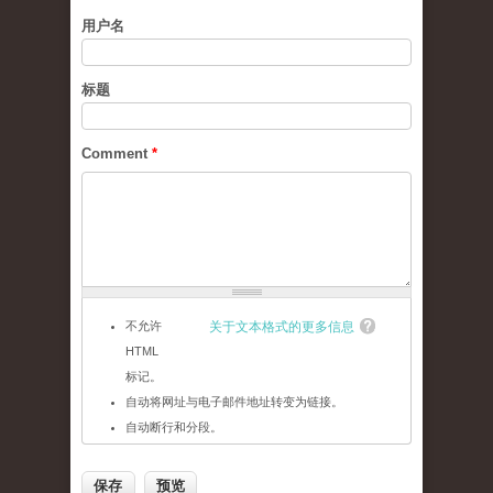
用户名
标题
Comment
*
不允许
关于文本格式的更多信息
HTML
标记。
自动将网址与电子邮件地址转变为链接。
自动断行和分段。