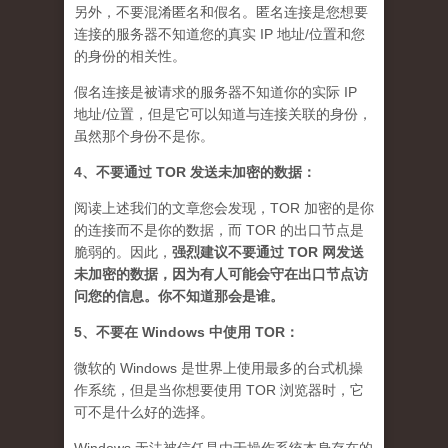
另外，不要混淆匿名和假名。匿名连接是您想要
连接的服务器不知道您的真实 IP 地址/位置和您
的身份的相关性。
假名连接是被请求的服务器不知道你的实际 IP
地址/位置，但是它可以知道与连接关联的身份，
虽然那个身份不是你。
4、不要通过 TOR 发送未加密的数据：
阅读上述我们的文章您会发现，TOR 加密的是你
的连接而不是你的数据，而 TOR 的出口节点是
脆弱的。因此，
强烈建议不要通过 TOR 网发送
未加密的数据，因为有人可能会守在出口节点访
问您的信息。你不知道那会是谁
。
5、不要在 Windows 中使用 TOR：
微软的 Windows 是世界上使用最多的台式机操
作系统，但是当你想要使用 TOR 浏览器时，它
可不是什么好的选择。