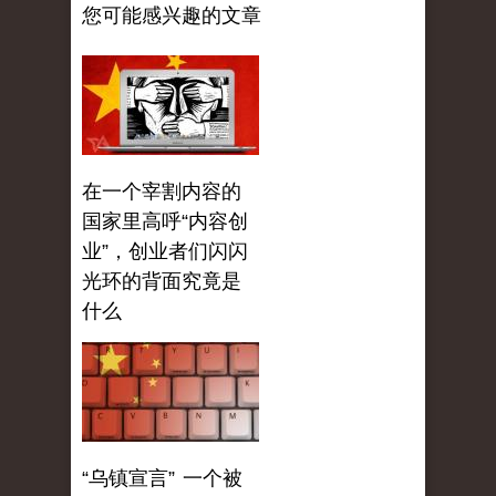
您可能感兴趣的文章
在一个宰割内容的
国家里高呼“内容创
业”，创业者们闪闪
光环的背面究竟是
什么
“乌镇宣言” 一个被