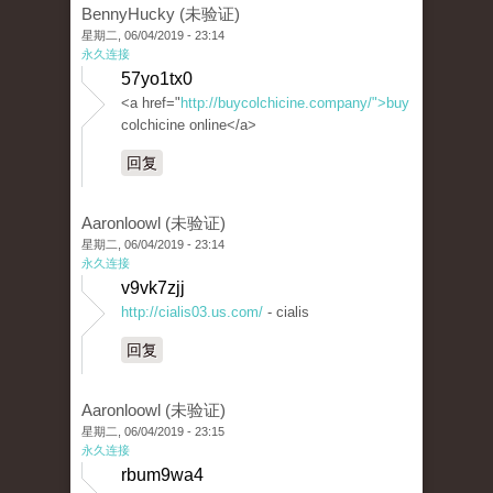
BennyHucky (未验证)
星期二, 06/04/2019 - 23:14
永久连接
57yo1tx0
<a href="
http://buycolchicine.company/">buy
colchicine online</a>
回复
Aaronloowl (未验证)
星期二, 06/04/2019 - 23:14
永久连接
v9vk7zjj
http://cialis03.us.com/
- cialis
回复
Aaronloowl (未验证)
星期二, 06/04/2019 - 23:15
永久连接
rbum9wa4