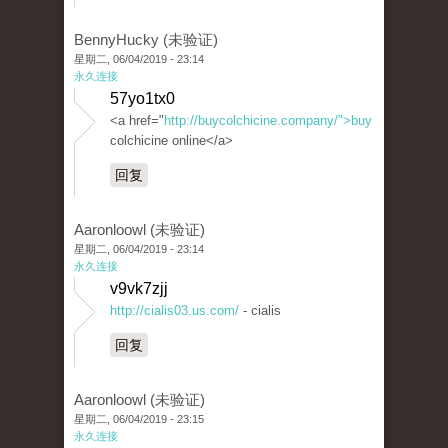
BennyHucky (未验证)
星期二, 06/04/2019 - 23:14
永久连接
57yo1tx0
<a href="
http://buycolchicine.company/">buy
colchicine online</a>
回复
Aaronloowl (未验证)
星期二, 06/04/2019 - 23:14
永久连接
v9vk7zjj
http://cialis03.us.com/
- cialis
回复
Aaronloowl (未验证)
星期二, 06/04/2019 - 23:15
永久连接