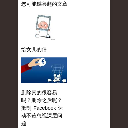
您可能感兴趣的文章
给女儿的信
删除真的很容易
吗？删除之后呢？
抵制 Facebook 运
动不该忽视深层问
题