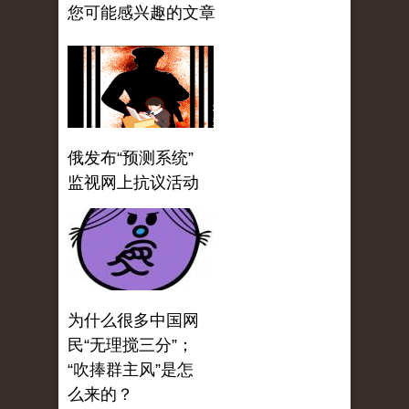
您可能感兴趣的文章
俄发布“预测系统”
监视网上抗议活动
为什么很多中国网
民“无理搅三分”；
“吹捧群主风”是怎
么来的？