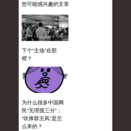
您可能感兴趣的文章
下个“主场”在那
裡？
为什么很多中国网
民“无理搅三分”；
“吹捧群主风”是怎
么来的？