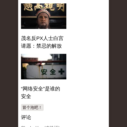
茂名反PX人士白宫
请愿：禁忌的解放
“网络安全”是谁的
安全
冒个泡吧！
评论