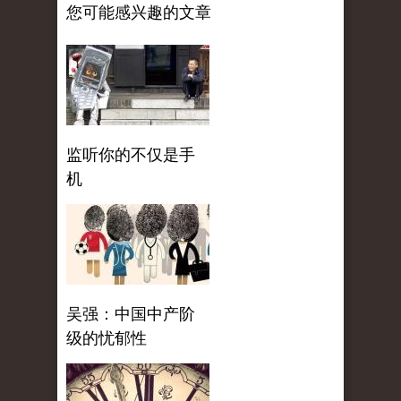
您可能感兴趣的文章
监听你的不仅是手
机
吴强：中国中产阶
级的忧郁性