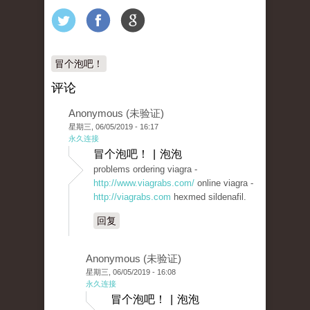
冒个泡吧！
评论
Anonymous (未验证)
星期三, 06/05/2019 - 16:17
永久连接
冒个泡吧！ | 泡泡
problems ordering viagra -
http://www.viagrabs.com/
online viagra -
http://viagrabs.com
hexmed sildenafil.
回复
Anonymous (未验证)
星期三, 06/05/2019 - 16:08
永久连接
冒个泡吧！ | 泡泡