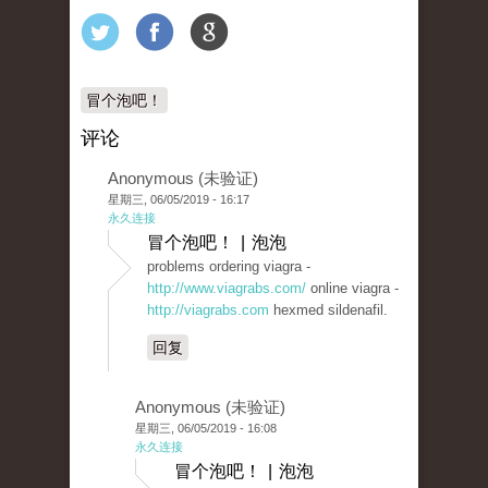
冒个泡吧！
评论
Anonymous (未验证)
星期三, 06/05/2019 - 16:17
永久连接
冒个泡吧！ | 泡泡
problems ordering viagra -
http://www.viagrabs.com/
online viagra -
http://viagrabs.com
hexmed sildenafil.
回复
Anonymous (未验证)
星期三, 06/05/2019 - 16:08
永久连接
冒个泡吧！ | 泡泡