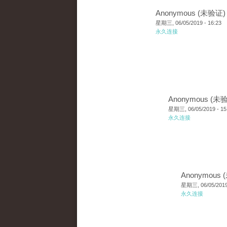
Anonymous (未验证)
星期三, 06/05/2019 - 16:23
永久连接
Anonymous (未
星期三, 06/05/2019 - 15
永久连接
Anonymous
星期三, 06/05/2019 
永久连接