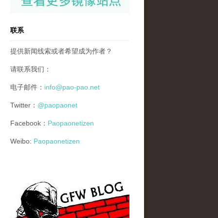
联系
提供新闻线索或者希望成为作者？
请联系我们：
电子邮件：
info@pao-pao.net
Twitter：
@paopaonet
Facebook：
Paopaonetizen
Weibo:
Paopaonetizen
gfw_blog_small.jpg