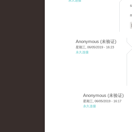
永久连接
s
m
Anonymous (未验证)
星期三, 06/05/2019 - 16:23
永久连接
Anonymous (未验证)
星期三, 06/05/2019 - 16:17
永久连接