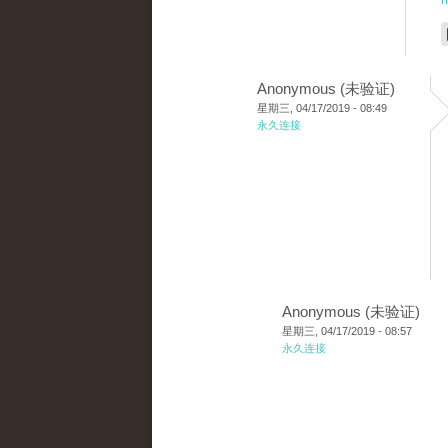
Anonymous (未验证)
星期三, 04/17/2019 - 08:49
永久连接
Anonymous (未验证)
星期三, 04/17/2019 - 08:57
永久连接