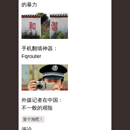
的暴力
手机翻墙神器：
Fqrouter
外媒记者在中国：
不一般的艰险
冒个泡吧！
评论