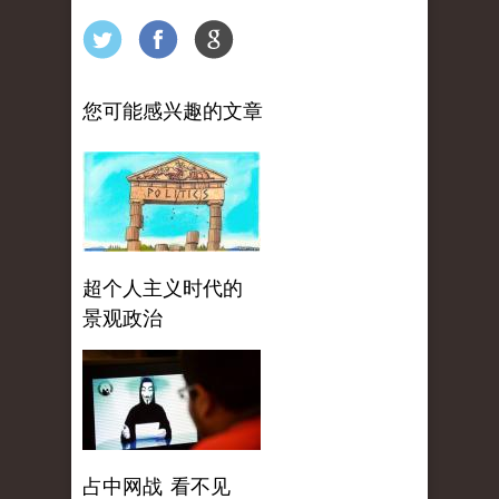
您可能感兴趣的文章
超个人主义时代的
景观政治
占中网战 看不见