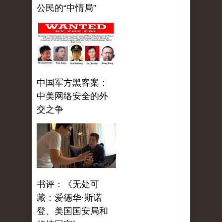
公民的“中情局”
中国军方黑客案：
中美网络安全的外
交之争
书评：《无处可
藏：爱德华·斯诺
登、美国国安局和