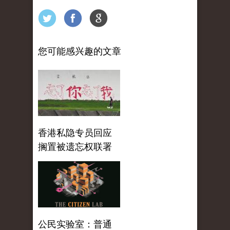
您可能感兴趣的文章
香港私隐专员回应
搁置被遗忘权联署
公民实验室：普通