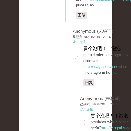
prices</a>
回复
Anonymous (未验证)
星期六, 06/01/2019 - 20:16
永久连接
冒个泡吧！ | 泡泡
rite aid price for viagra buy
sildenafil -
http://viagrabs.com/
where t
find viagra in kenya.
回复
Anonymous (未验证)
星期六, 06/01/2019 - 20:52
永久连接
冒个泡吧！ | 泡泡
problems with buying vi
href="
http://viagrabs.