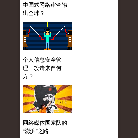
中国式网络审查输
出全球？
个人信息安全管
理：攻击来自何
方？
网络媒体国家队的
“澎湃”之路