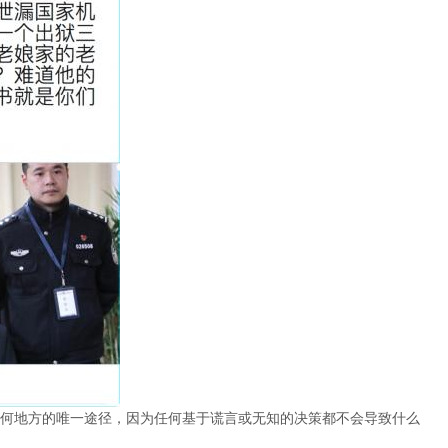
何地方的唯一途径，因为任何基于谎言或无知的决策都不会导致什么