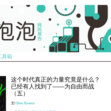
工具箱
这个时代真正的力量究竟是什么？
已经有人找到了——为自由而战
（五）
文/
Don Evans