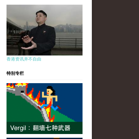
香港资讯并不自由
特别专栏