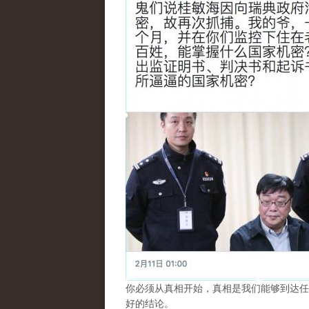
你必须从真相开始，真相是我们能够到达任
好的结论。