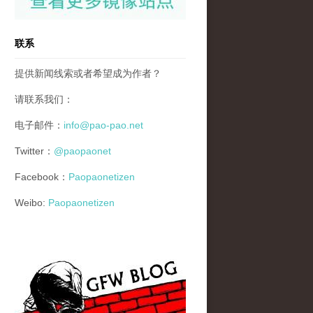
联系
提供新闻线索或者希望成为作者？
请联系我们：
电子邮件：
info@pao-pao.net
Twitter：
@paopaonet
Facebook：
Paopaonetizen
Weibo:
Paopaonetizen
gfw_blog_small.jpg