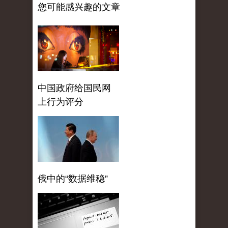
您可能感兴趣的文章
中国政府给国民网
上行为评分
俄中的“数据维稳”