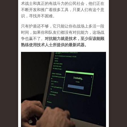
术战士和真正的有战斗力的公民社会，他们正在
不断开发和推广着很多工具，只要人们有这个意
识，寻找并不困难。
只有护盾还不够，它只能让你在战场上多活一段
时间，如果你和队友们都没有对抗能力，这场战
争也赢不了。
对抗能力就是技术，至少应该能顾
熟练使用技术人士所提供的最新武器。