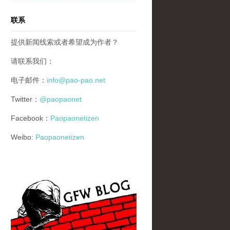
联系
提供新闻线索或者希望成为作者？
请联系我们：
电子邮件：
info@pao-pao.net
Twitter：
@paopaonet
Facebook：
Paopaonetizen
Weibo:
Paopaonetizen
gfw_blog_small.jpg