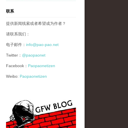
联系
提供新闻线索或者希望成为作者？
请联系我们：
电子邮件：
info@pao-pao.net
Twitter：
@paopaonet
Facebook：
Paopaonetizen
Weibo:
Paopaonetizen
gfw_blog_small.jpg