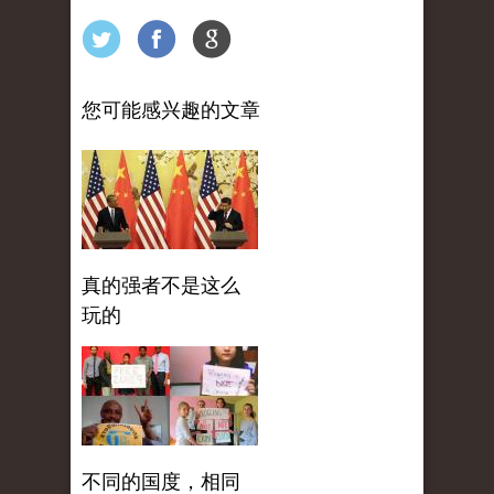
您可能感兴趣的文章
真的强者不是这么
玩的
不同的国度，相同