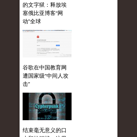
的文字狱：释放埃
塞俄比亚博客“网
动”全球
谷歌在中国教育网
遭国家级“中间人攻
击”
结束毫无意义的口