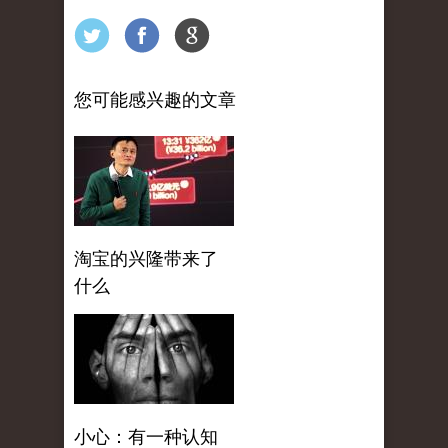
您可能感兴趣的文章
淘宝的兴隆带来了
什么
小心：有一种认知