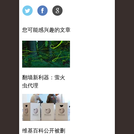
您可能感兴趣的文章
翻墙新利器：萤火
虫代理
维基百科公开被删