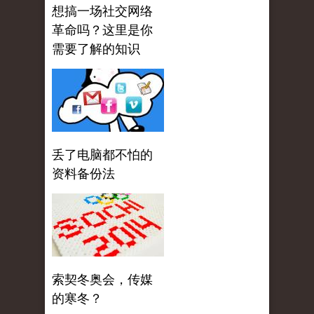
想搞一场社交网络
革命吗？这里是你
需要了解的知识
丢了电脑都不怕的
资料备份法
索契冬奥会，传媒
的寒冬？