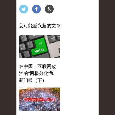
您可能感兴趣的文章
在中国：互联网政
治的“两极分化”和
新门槛（下）