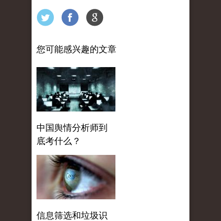
您可能感兴趣的文章
中国舆情分析师到
底考什么？
信息筛选和垃圾识