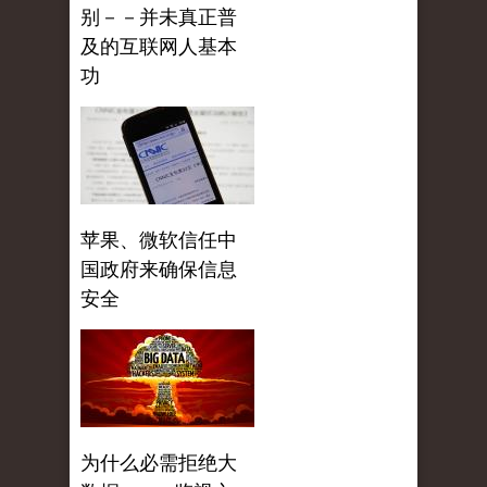
别－－并未真正普
及的互联网人基本
功
苹果、微软信任中
国政府来确保信息
安全
为什么必需拒绝大