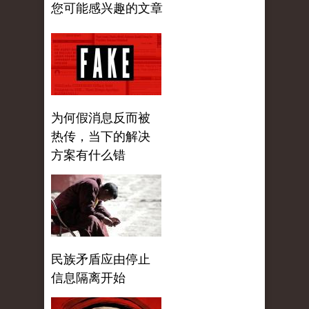
您可能感兴趣的文章
为何假消息反而被
热传，当下的解决
方案有什么错
民族矛盾应由停止
信息隔离开始