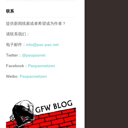
联系
提供新闻线索或者希望成为作者？
请联系我们：
电子邮件：
info@pao-pao.net
Twitter：
@paopaonet
Facebook：
Paopaonetizen
Weibo:
Paopaonetizen
gfw_blog_small.jpg