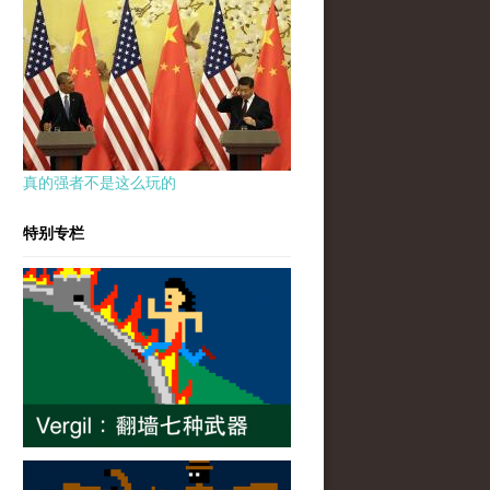
真的强者不是这么玩的
特别专栏