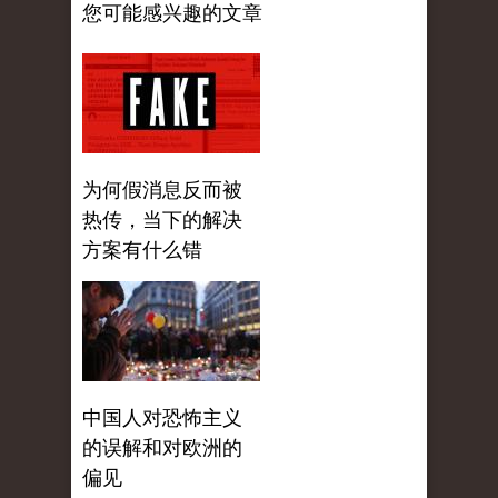
您可能感兴趣的文章
为何假消息反而被
热传，当下的解决
方案有什么错
中国人对恐怖主义
的误解和对欧洲的
偏见