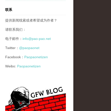
联系
提供新闻线索或者希望成为作者？
请联系我们：
电子邮件：
info@pao-pao.net
Twitter：
@paopaonet
Facebook：
Paopaonetizen
Weibo:
Paopaonetizen
gfw_blog_small.jpg