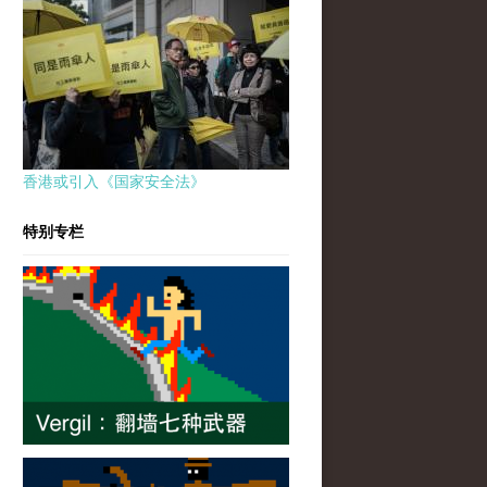
香港或引入《国家安全法》
特别专栏