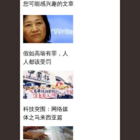
您可能感兴趣的文章
假如高瑜有罪，人
人都该受罚
科技突围：网络媒
体之马来西亚篇