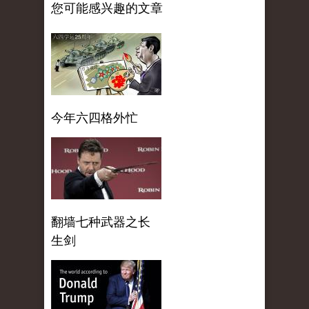
您可能感兴趣的文章
今年六四格外忙
翻墙七种武器之长
生剑