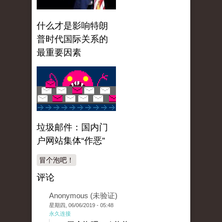
什么才是影响特朗
普时代国际关系的
最重要因素
垃圾邮件：国内门
户网站集体“作恶”
冒个泡吧！
评论
Anonymous (未验证)
星期四, 06/06/2019 - 05:48
永久连接