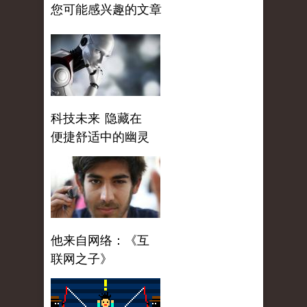
您可能感兴趣的文章
科技未来 隐藏在
便捷舒适中的幽灵
他来自网络：《互
联网之子》