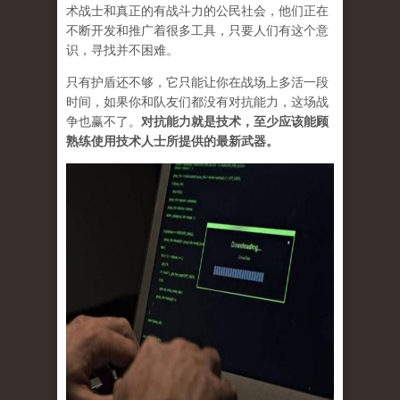
术战士和真正的有战斗力的公民社会，他们正在
不断开发和推广着很多工具，只要人们有这个意
识，寻找并不困难。
只有护盾还不够，它只能让你在战场上多活一段
时间，如果你和队友们都没有对抗能力，这场战
争也赢不了。
对抗能力就是技术，至少应该能顾
熟练使用技术人士所提供的最新武器。