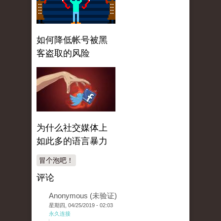
如何降低帐号被黑
客盗取的风险
为什么社交媒体上
如此多的语言暴力
冒个泡吧！
评论
Anonymous (未验证)
星期四, 04/25/2019 - 02:03
永久连接