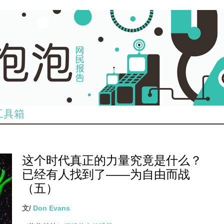
工具箱
这个时代真正的力量究竟是什么？
已经有人找到了——为自由而战
（五）
文/
Don Evans