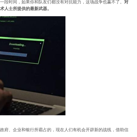
一段时间，如果你和队友们都没有对抗能力，这场战争也赢不了。
对
术人士所提供的最新武器。
政府、企业和银行所霸占的，现在人们有机会开辟新的战线，借助信