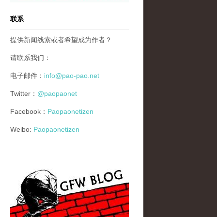
联系
提供新闻线索或者希望成为作者？
请联系我们：
电子邮件：
info@pao-pao.net
Twitter：
@paopaonet
Facebook：
Paopaonetizen
Weibo:
Paopaonetizen
gfw_blog_small.jpg