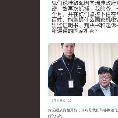
你必须从真相开始，真相是我们能够到达任
好的结论。