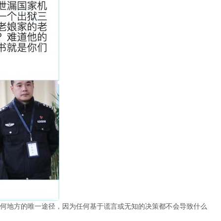
何地方的唯一途径，因为任何基于谎言或无知的决策都不会导致什么