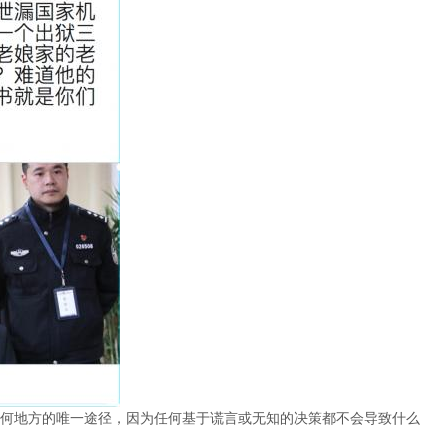
何地方的唯一途径，因为任何基于谎言或无知的决策都不会导致什么