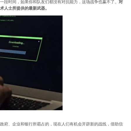
一段时间，如果你和队友们都没有对抗能力，这场战争也赢不了。
对
术人士所提供的最新武器。
政府、企业和银行所霸占的，现在人们有机会开辟新的战线，借助信