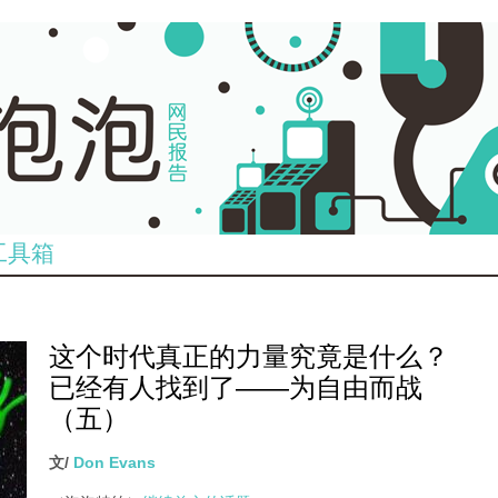
工具箱
这个时代真正的力量究竟是什么？
已经有人找到了——为自由而战
（五）
文/
Don Evans