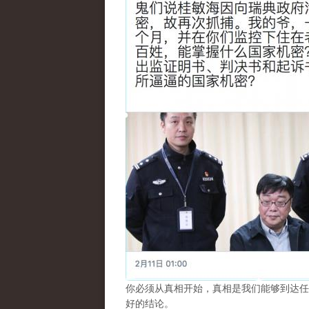
你必须从真相开始，真相是我们能够到达任
好的结论。