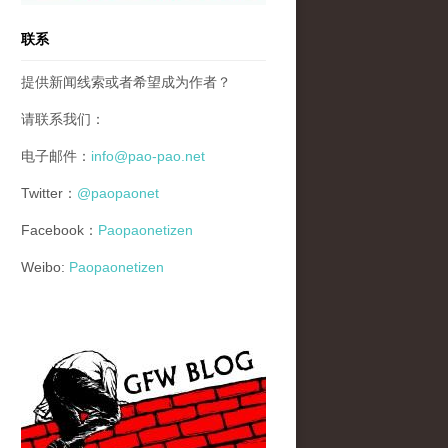
联系
提供新闻线索或者希望成为作者？
请联系我们：
电子邮件：
info@pao-pao.net
Twitter：
@paopaonet
Facebook：
Paopaonetizen
Weibo:
Paopaonetizen
gfw_blog_small.jpg