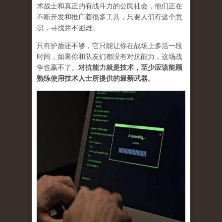
术战士和真正的有战斗力的公民社会，他们正在
不断开发和推广着很多工具，只要人们有这个意
识，寻找并不困难。
只有护盾还不够，它只能让你在战场上多活一段
时间，如果你和队友们都没有对抗能力，这场战
争也赢不了。
对抗能力就是技术，至少应该能顾
熟练使用技术人士所提供的最新武器。