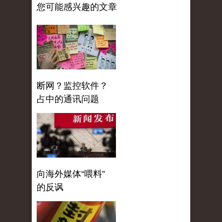
您可能感兴趣的文章
断网？监控软件？
占中的通讯问题
向海外媒体“喂料”
的反讽