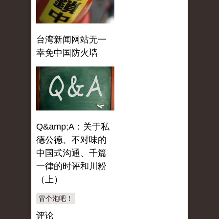
台湾新闻网站无一
幸免中国防火墙
Q&amp;A：关于私
德公德、不对味的
中国式沟通、千篇
一律的时评和川粉
（上）
冒个泡吧！
评论