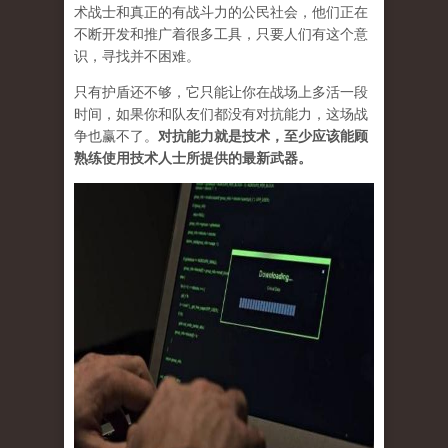
术战士和真正的有战斗力的公民社会，他们正在
不断开发和推广着很多工具，只要人们有这个意
识，寻找并不困难。
只有护盾还不够，它只能让你在战场上多活一段
时间，如果你和队友们都没有对抗能力，这场战
争也赢不了。
对抗能力就是技术，至少应该能顾
熟练使用技术人士所提供的最新武器。