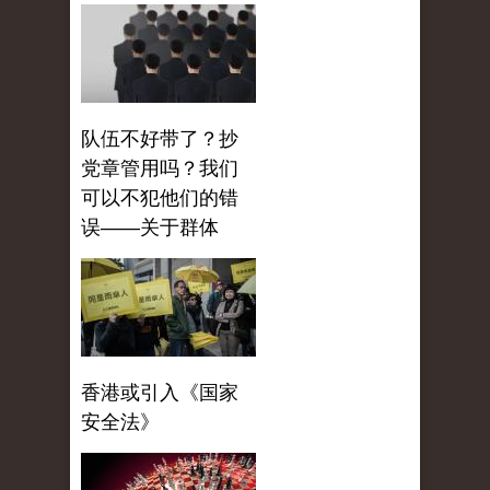
队伍不好带了？抄
党章管用吗？我们
可以不犯他们的错
误——关于群体
香港或引入《国家
安全法》