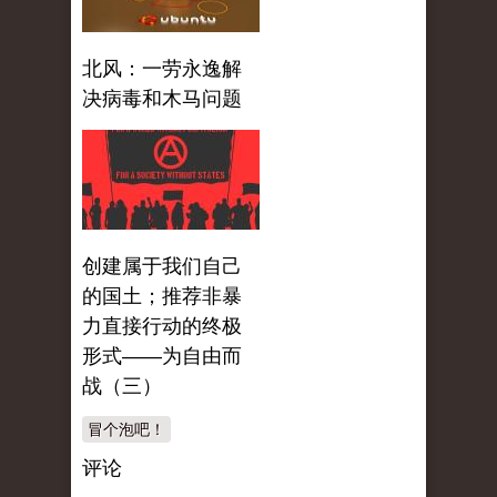
北风：一劳永逸解
决病毒和木马问题
创建属于我们自己
的国土；推荐非暴
力直接行动的终极
形式——为自由而
战（三）
冒个泡吧！
评论