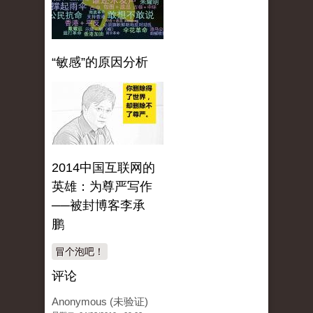
“敏感”的原因分析
2014中国互联网的
英雄：为尊严写作
──被封博客李承
鹏
冒个泡吧！
评论
Anonymous (未验证)